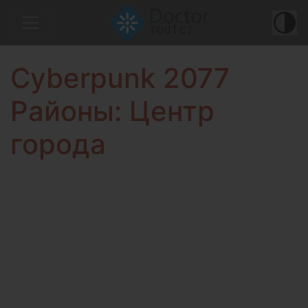
Cyberpunk 2077
Районы: Центр
города