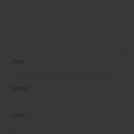
Имя
Email
Сайт