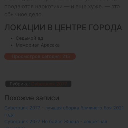
продаются наркотики — и еще хуже. — это
обычное дело.
ЛОКАЦИИ В ЦЕНТРЕ ГОРОДА
Седьмой ад
Мемориал Арасака
Просмотров сегодня:
215
Рубрика:
Cyberpunk 2077
Похожие записи
Cyberpunk 2077 - лучшая сборка ближнего боя 2021
года
Cyberpunk 2077 Не бойся Жнеца - секретная