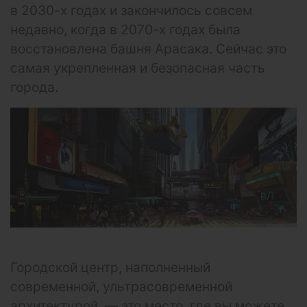
в 2030-х годах и закончилось совсем
недавно, когда в 2070-х годах была
восстановлена ​​башня Арасака. Сейчас это
самая укрепленная и безопасная часть
города.
Городской центр, наполненный
современной, ультрасовременной
архитектурой, — это место, где вы можете