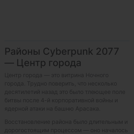
Районы Cyberpunk 2077
— Центр города
Центр города — это витрина Ночного
города. Трудно поверить, что несколько
десятилетий назад это было тлеющее поле
битвы после 4-й корпоративной войны и
ядерной атаки на башню Арасака.
Восстановление района было длительным и
дорогостоящим процессом — оно началось