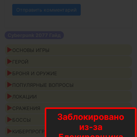
Cyberpunk 2077 Гайд
ОСНОВЫ ИГРЫ
ГЕРОЙ
БРОНЯ И ОРУЖИЕ
ПОПУЛЯРНЫЕ ВОПРОСЫ
ЛОКАЦИИ
СРАЖЕНИЯ
Заблокировано
БОССЫ
из-за
КИБЕРПРОГРАММЫ
Блокировщика