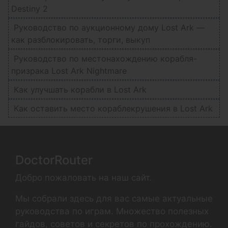
Destiny 2
Руководство по аукционному дому Lost Ark —
как разблокировать, торги, выкуп
Руководство по местонахождению корабля-
призрака Lost Ark Nightmare
Как улучшать корабли в Lost Ark
Как оставить место кораблекрушения в Lost Ark
DoctorRouter
Добро пожаловать на наш сайт.
Мы собрали здесь для вас самые актуальные
руководства по играм. Множество полезных
гайдов, советов и секретов по прохождению.