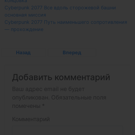
концовка
Cyberpunk 2077 Все вдоль сторожевой башни
основная миссия
Cyberpunk 2077 Путь наименьшего сопротивления
— прохождение
Назад
Вперед
Добавить комментарий
Ваш адрес email не будет
опубликован.
Обязательные поля
помечены
*
Комментарий