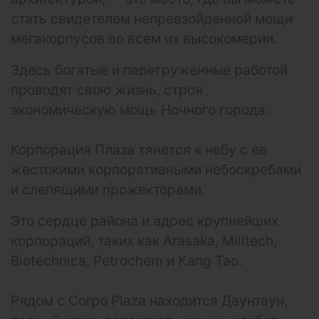
стать свидетелем непревзойденной мощи
мегакорпусов во всем их высокомерии.
Здесь богатые и перегруженные работой
проводят свою жизнь, строя
экономическую мощь Ночного города.
Корпорация Плаза тянется к небу с ее
жестокими корпоративными небоскребами
и слепящими прожекторами.
Это сердце района и адрес крупнейших
корпораций, таких как Arasaka, Militech,
Biotechnica, Petrochem и Kang Tao.
Рядом с Corpo Plaza находится Даунтаун,