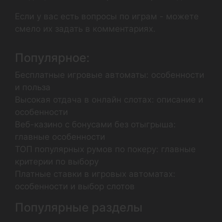
Если у вас есть вопросы по играм - можете
смело их задать в комментариях.
Популярное:
Бесплатные игровые автоматы: особенности
и польза
Высокая отдача в онлайн слотах: описание и
особенности
Веб-казино с бонусами без отыгрыша:
главные особенности
ТОП популярных румов по покеру: главные
критерии по выбору
Платные ставки в игровых автоматах:
особенности и выбор слотов
Популярные разделы