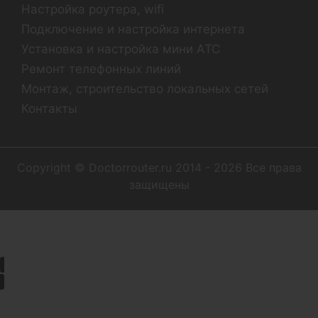
Настройка роутера, wifi
Подключение и настройка интернета
Установка и настройка мини АТС
Ремонт телефонных линий
Монтаж, строительство локальных сетей
Контакты
Copyright © Doctorrouter.ru 2014 - 2026 Все права
защищены